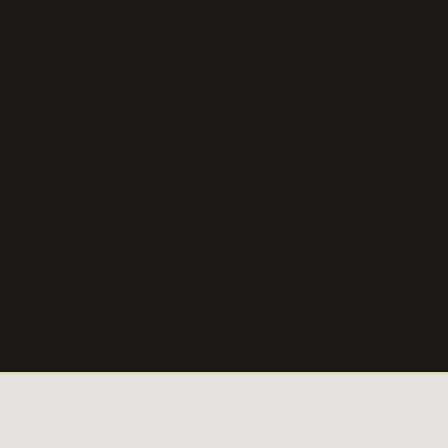
Послать