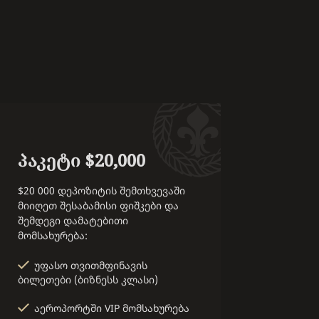
პაკეტი $20,000
$20 000 დეპოზიტის შემთხვევაში
მიიღეთ შესაბამისი ფიშკები და
შემდეგი დამატებითი
მომსახურება:
უფასო თვითმფინავის
ბილეთები (ბიზნესს კლასი)
აეროპორტში VIP მომსახურება