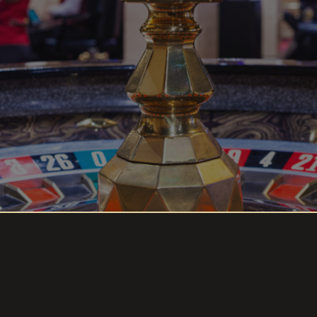
$5,000