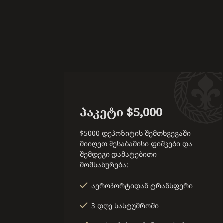
პაკეტი $5,000
$5000 დეპოზიტის შემთხვევაში
მიიღეთ შესაბამისი ფიშკები და
შემდეგი დამატებითი
მომსახურება:
აეროპორტიდან ტრანსფერი
3 დღე სასტუმროში