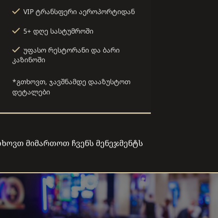
VIP ტრანსფერი აეროპორტიდან
5+ დღე სასტუმროში
უფასო რესტორანი და ბარი
კაზინოში
*გთხოვთ, ჯავშნამდე დააზუსტოთ
დეტალები
გთხოვთ მიმართოთ ჩვენს მენეჯმენტს