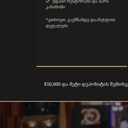
უფასო რესტორანი და ბარი
კაზინოში
*გთხოვთ, ჯავშნამდე დააზუსტოთ
დეტალები
$50,000 და მეტი დეპოზიტის შემთხ