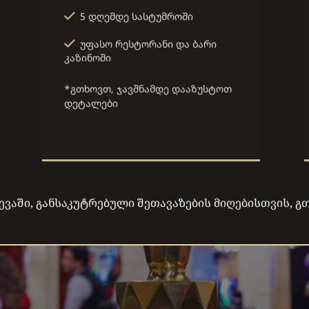
5 დღემდე სასტუმროში
უფასო რესტორანი და ბარი
კაზინოში
*გთხოვთ, ჯავშნამდე დააზუსტოთ
დეტალები
ვევაში, განსაკუტრებული შეთავაზების მიღებისთვის, 