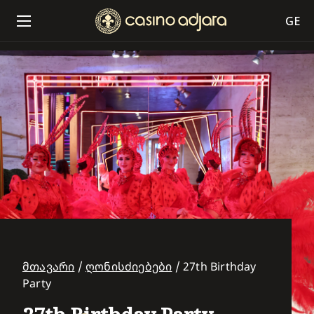
GE
მთავარი
/
ღონისძიებები
/
27th Birthday
Party