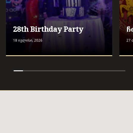
28th Birthday Party
ჩ
18 ივლისი, 2026
27 