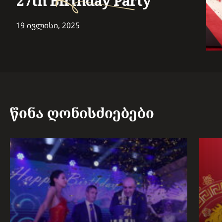
27th Birthday Party
19 ივლისი, 2025
წინა ღონისძიებები