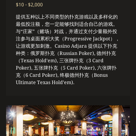
$10 - $2,000
提供五种以上不同类型的扑克游戏以及多样化的
最低投注额，您一定能够找到适合自己的游戏。
与“庄家”（赌场）对战，并通过支付少量额外投
注参与桌面累积大奖（Progressive Jackpot），
让游戏更加刺激。Casino Adjara 提供以下扑克
种类：俄罗斯扑克（Russian Poker), 德州扑克
（Texas Hold’em), 三张牌扑克（3 Card
Poker), 五张牌扑克（5 Card Poker), 六张牌扑
克（6 Card Poker), 终极德州扑克（Bonus
Ultimate Texas Hold’em).