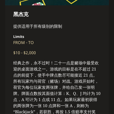
黑杰克
提供适用于所有级别的限制
Limits
FROM - TO
$10 - $2,000
经典之作，永不过时！二十一点是赌场中最受欢
迎的桌面游戏之一。游戏的目标是在不超过 21
点的前提下，使手中牌点数尽可能接近 21 点。
所有玩家均与荷官（赌场）对战。游戏开始时，
荷官为每位玩家发两张牌，并给自己发一张明
牌。牌面点数按其面值计算：K、Q、J 均计为 10
点，A 可计为 1 点或 11 点。如果玩家最初获得
的两张牌为一张 10 点牌和一张 A，则称为
“Blackjack”，若获胜，将按 1.5 倍赔率支付奖