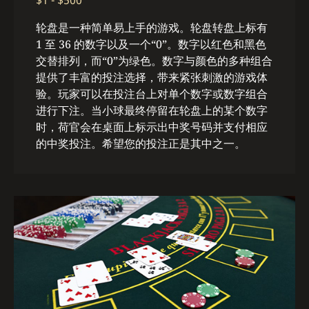
$1 - $500
轮盘是一种简单易上手的游戏。轮盘转盘上标有
1 至 36 的数字以及一个“0”。数字以红色和黑色
交替排列，而“0”为绿色。数字与颜色的多种组合
提供了丰富的投注选择，带来紧张刺激的游戏体
验。玩家可以在投注台上对单个数字或数字组合
进行下注。当小球最终停留在轮盘上的某个数字
时，荷官会在桌面上标示出中奖号码并支付相应
的中奖投注。希望您的投注正是其中之一。