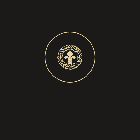
28th Birthday Party
К
18 июля, 2026
27 